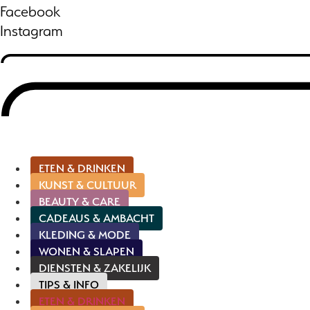
Facebook
Instagram
ETEN & DRINKEN
KUNST & CULTUUR
BEAUTY & CARE
CADEAUS & AMBACHT
KLEDING & MODE
WONEN & SLAPEN
DIENSTEN & ZAKELIJK
TIPS & INFO
ETEN & DRINKEN