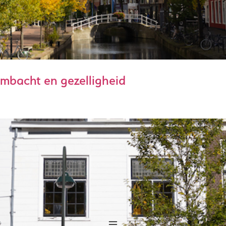
ambacht en gezelligheid