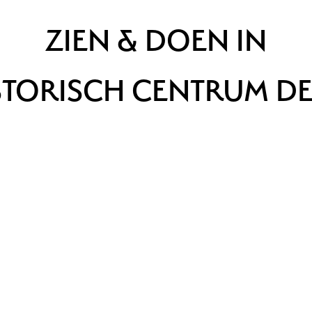
ZIEN & DOEN IN
STORISCH CENTRUM DE