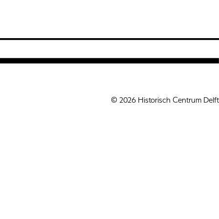
© 2026 Historisch Centrum Delft