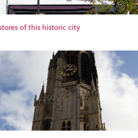
ores of this historic city