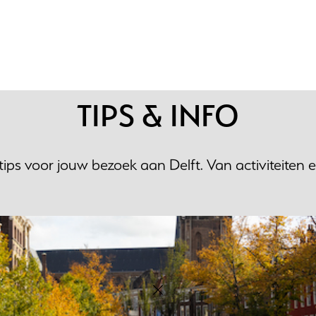
TIPS & INFO
 tips voor jouw bezoek aan Delft. Van activiteiten 