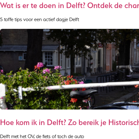
Wat is er te doen in Delft? Ontdek de cha
5 toffe tips voor een actief dagje Delft
Hoe kom ik in Delft? Zo bereik je Historis
Delft met het OV, de fiets of toch de auto