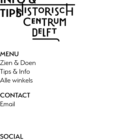
TIPS
MENU
Zien & Doen
Tips & Info
Alle winkels
CONTACT
Email
SOCIAL