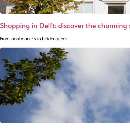
Shopping in Delft: discover the charming st
From local markets to hidden gems