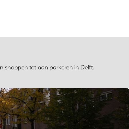
en shoppen tot aan parkeren in Delft.