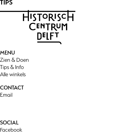
TIPS
MENU
Zien & Doen
Tips & Info
Alle winkels
CONTACT
Email
SOCIAL
Facebook