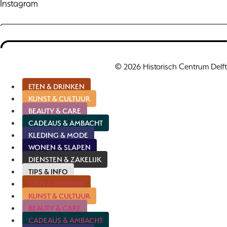
Instagram
© 2026 Historisch Centrum Delft
ETEN & DRINKEN
KUNST & CULTUUR
BEAUTY & CARE
CADEAUS & AMBACHT
KLEDING & MODE
WONEN & SLAPEN
DIENSTEN & ZAKELIJK
TIPS & INFO
ETEN & DRINKEN
KUNST & CULTUUR
BEAUTY & CARE
CADEAUS & AMBACHT