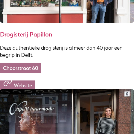
Drogisterij Papillon
Deze authentieke drogisterij is al meer dan 40 jaar een
begrip in Delft.
Choorstraat 60
Website