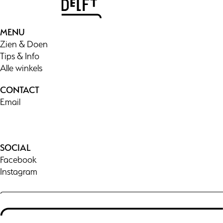
MENU
Zien & Doen
Tips & Info
Alle winkels
CONTACT
Email
SOCIAL
Facebook
Instagram