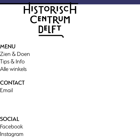
MENU
Zien & Doen
Tips & Info
Alle winkels
CONTACT
Email
SOCIAL
Facebook
Instagram