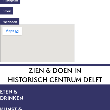
Instagram
Email
Facebook
ZIEN & DOEN IN
HISTORISCH CENTRUM DELFT
ETEN &
DRINKEN
KUNST &