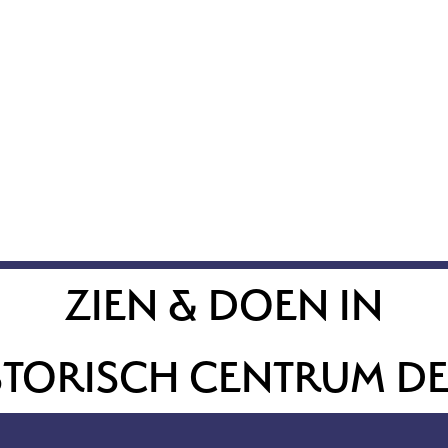
ZIEN & DOEN IN
STORISCH CENTRUM DE