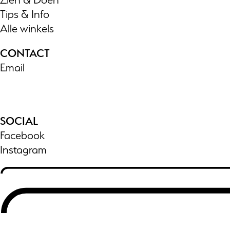
Tips & Info
Alle winkels
CONTACT
Email
SOCIAL
Facebook
Instagram