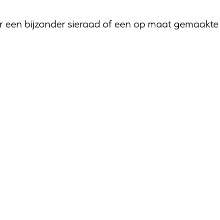
aar een bijzonder sieraad of een op maat gemaakte