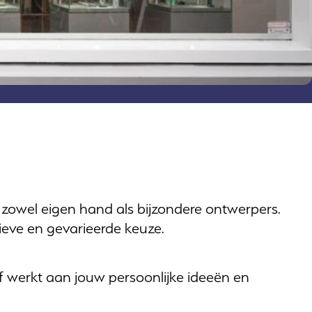
n zowel eigen hand als bijzondere ontwerpers.
sieve en gevarieerde keuze.
f werkt aan jouw persoonlijke ideeën en