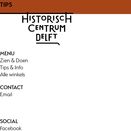
TIPS
MENU
Zien & Doen
Tips & Info
Alle winkels
CONTACT
Email
SOCIAL
Facebook