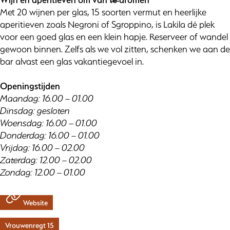
Met 20 wijnen per glas, 15 soorten vermut en heerlijke
aperitieven zoals Negroni of Sgroppino, is Lakila dé plek
voor een goed glas en een klein hapje. Reserveer of wandel
gewoon binnen. Zelfs als we vol zitten, schenken we aan de
bar alvast een glas vakantiegevoel in.
Openingstijden
Maandag: 16.00 – 01.00
Dinsdag: gesloten
Woensdag: 16.00 – 01.00
Donderdag: 16.00 – 01.00
Vrijdag: 16.00 – 02.00
Zaterdag: 12.00 – 02.00
Zondag: 12.00 – 01.00
Website
Vrouwenregt 15