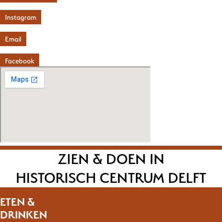
Instagram
Email
Facebook
ZIEN & DOEN IN
HISTORISCH CENTRUM DELFT
ETEN &
DRINKEN