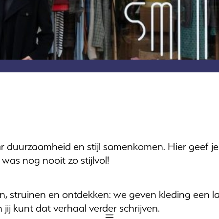
duurzaamheid en stijl samenkomen. Hier geef je 
as nog nooit zo stijlvol!
veren, struinen en ontdekken: we geven kleding een
jij kunt dat verhaal verder schrijven.