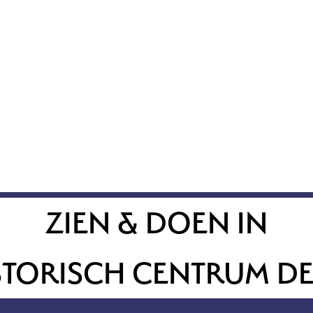
ZIEN & DOEN IN
STORISCH CENTRUM DE