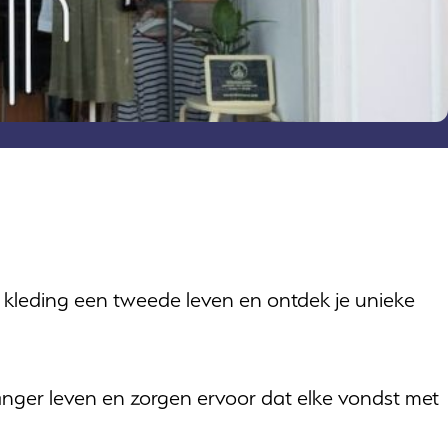
kleding een tweede leven en ontdek je unieke
 langer leven en zorgen ervoor dat elke vondst met