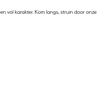
n vol karakter. Kom langs, struin door onze