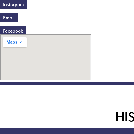
Instagram
Email
Facebook
HI