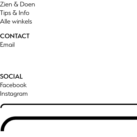
Zien & Doen
Tips & Info
Alle winkels
CONTACT
Email
SOCIAL
Facebook
Instagram