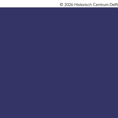
© 2026 Historisch Centrum Delft