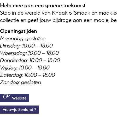
Help mee aan een groene toekomst
Stap in de wereld van Knaak & Smaak en maak een 
collectie en geef jouw bijdrage aan een mooie, b
Openingstijden
Maandag: gesloten
Dinsdag: 10.00 – 18.00
Woensdag: 10.00 – 18.00
Donderdag: 10.00 – 18.00
Vrijdag: 10.00 – 18.00
Zaterdag: 10.00 – 18.00
Zondag: gesloten
Website
Vrouwjuttenland 7